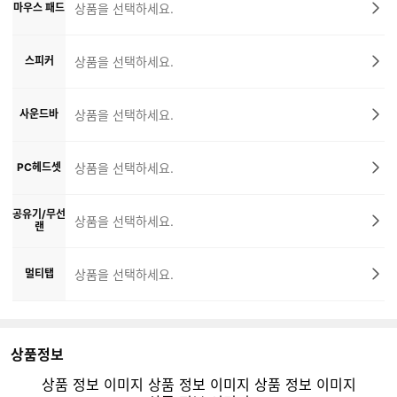
마우스 패드
상품을 선택하세요.
스피커
상품을 선택하세요.
사운드바
상품을 선택하세요.
PC헤드셋
상품을 선택하세요.
공유기/무선
상품을 선택하세요.
랜
멀티탭
상품을 선택하세요.
상품정보