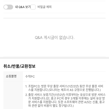
내 Q&A 보기
비밀글 제외
Q&A 게시글이 없습니다.
취소/반품/교환정보
쇼핑몰명
수작PC
조립PC는 방문 무상 출장 서비스(1년/2년) 동안 무상 출장 서비
스를 지원합니다.(모니터는 제조사 AS 규정으로 진행됩니다.)
출장 서비스 보증기간(1년/2년) 이후부터는 유상으로 방문 서비스
가 지원합니다.(단, 중고 PC의 경우 3개월 이후에는 실비 유상 방
문 서비스를 지원합니다. 또한 소프트웨어 관련 A/S는 신품, 중고
와 관련 없이 비용이 별도 청구됩니다.)