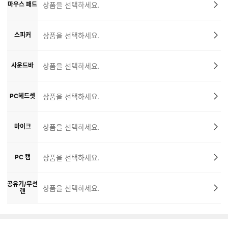
마우스 패드
상품을 선택하세요.
스피커
상품을 선택하세요.
사운드바
상품을 선택하세요.
PC헤드셋
상품을 선택하세요.
마이크
상품을 선택하세요.
PC 캠
상품을 선택하세요.
공유기/무선
상품을 선택하세요.
랜