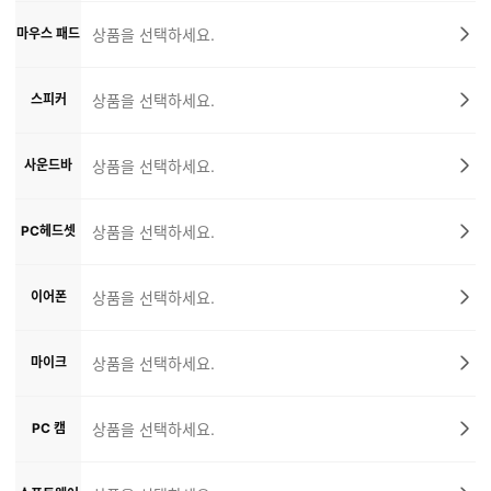
마우스 패드
상품을 선택하세요.
스피커
상품을 선택하세요.
사운드바
상품을 선택하세요.
PC헤드셋
상품을 선택하세요.
이어폰
상품을 선택하세요.
마이크
상품을 선택하세요.
PC 캠
상품을 선택하세요.