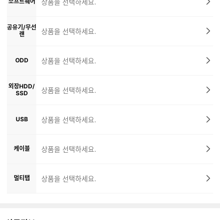
소프트웨어
상품을 선택하세요.
공유기/무선
상품을 선택하세요.
랜
ODD
상품을 선택하세요.
외장HDD/
상품을 선택하세요.
SSD
USB
상품을 선택하세요.
케이블
상품을 선택하세요.
멀티탭
상품을 선택하세요.