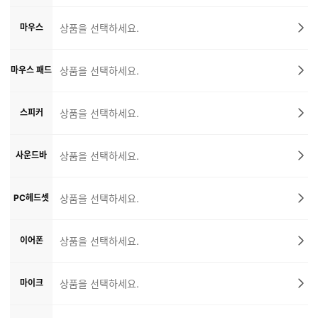
마우스
상품을 선택하세요.
마우스 패드
상품을 선택하세요.
스피커
상품을 선택하세요.
사운드바
상품을 선택하세요.
PC헤드셋
상품을 선택하세요.
이어폰
상품을 선택하세요.
마이크
상품을 선택하세요.