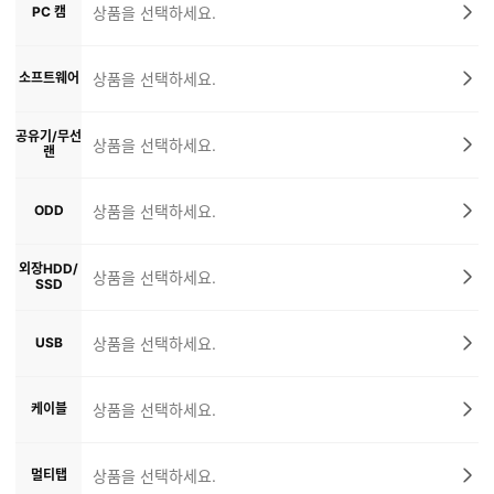
PC 캠
상품을 선택하세요.
소프트웨어
상품을 선택하세요.
공유기/무선
상품을 선택하세요.
랜
ODD
상품을 선택하세요.
외장HDD/
상품을 선택하세요.
SSD
USB
상품을 선택하세요.
케이블
상품을 선택하세요.
멀티탭
상품을 선택하세요.