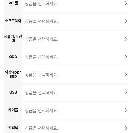
PC 캠
상품을 선택하세요.
소프트웨어
상품을 선택하세요.
공유기/무선
상품을 선택하세요.
랜
ODD
상품을 선택하세요.
외장HDD/
상품을 선택하세요.
SSD
USB
상품을 선택하세요.
케이블
상품을 선택하세요.
멀티탭
상품을 선택하세요.