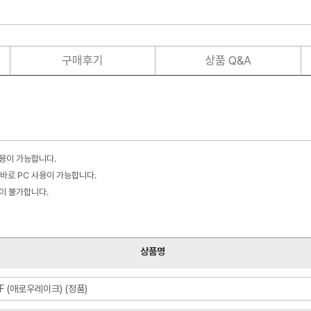
구매후기
상품 Q&A
사용이 가능합니다.
바로 PC 사용이 가능합니다.
불이 불가합니다.
상품명
F (애로우레이크) (정품)