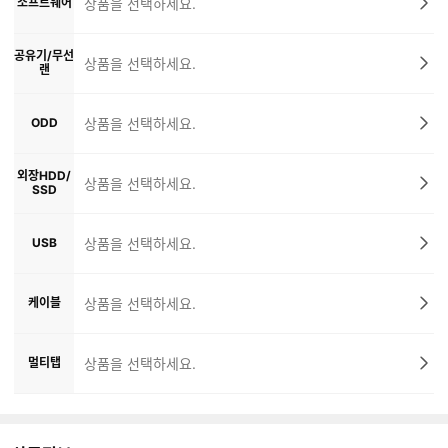
소프트웨어
상품을 선택하세요.
공유기/무선
상품을 선택하세요.
랜
ODD
상품을 선택하세요.
외장HDD/
상품을 선택하세요.
SSD
USB
상품을 선택하세요.
케이블
상품을 선택하세요.
멀티탭
상품을 선택하세요.