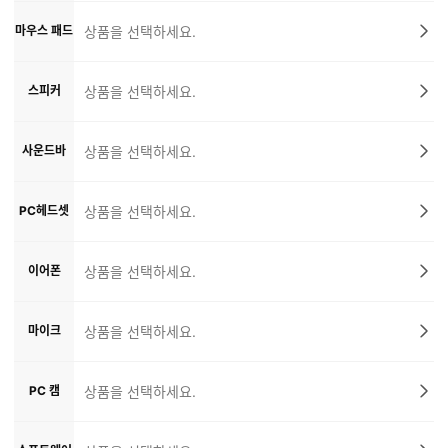
마우스 패드
상품을 선택하세요.
스피커
상품을 선택하세요.
사운드바
상품을 선택하세요.
PC헤드셋
상품을 선택하세요.
이어폰
상품을 선택하세요.
마이크
상품을 선택하세요.
PC 캠
상품을 선택하세요.