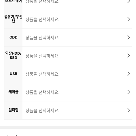
소프트웨어
상품을 선택하세요.
공유기/무선
상품을 선택하세요.
랜
ODD
상품을 선택하세요.
외장HDD/
상품을 선택하세요.
SSD
USB
상품을 선택하세요.
케이블
상품을 선택하세요.
멀티탭
상품을 선택하세요.