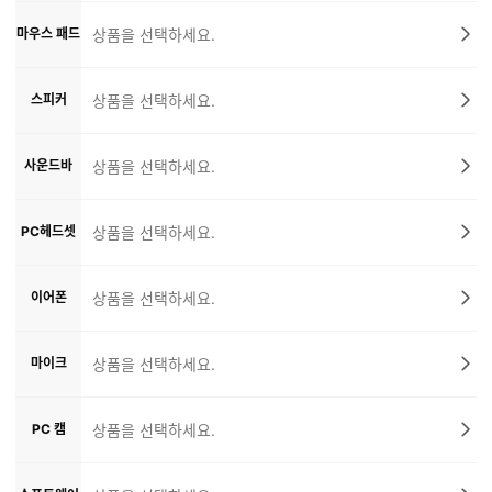
마우스 패드
상품을 선택하세요.
스피커
상품을 선택하세요.
사운드바
상품을 선택하세요.
PC헤드셋
상품을 선택하세요.
이어폰
상품을 선택하세요.
마이크
상품을 선택하세요.
PC 캠
상품을 선택하세요.