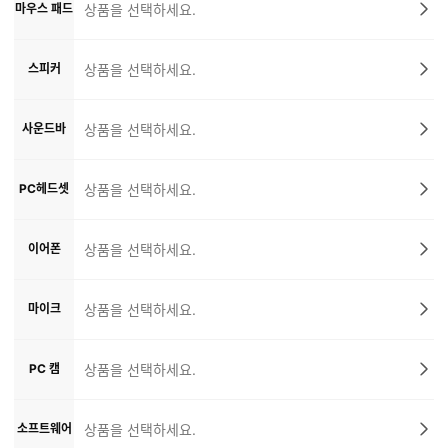
마우스 패드
상품을 선택하세요.
스피커
상품을 선택하세요.
사운드바
상품을 선택하세요.
PC헤드셋
상품을 선택하세요.
이어폰
상품을 선택하세요.
마이크
상품을 선택하세요.
PC 캠
상품을 선택하세요.
소프트웨어
상품을 선택하세요.