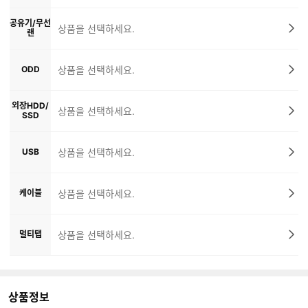
공유기/무선
상품을 선택하세요.
랜
ODD
상품을 선택하세요.
외장HDD/
상품을 선택하세요.
SSD
USB
상품을 선택하세요.
케이블
상품을 선택하세요.
멀티탭
상품을 선택하세요.
상품정보