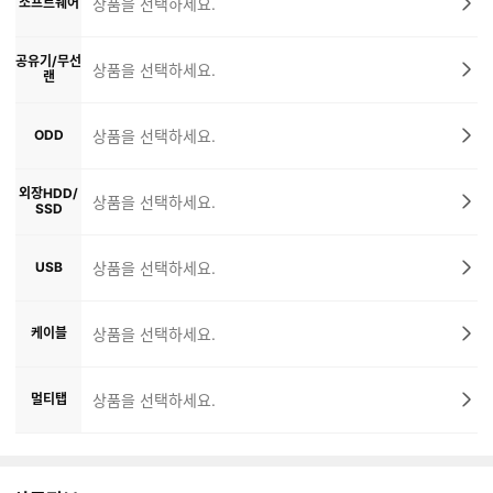
소프트웨어
상품을 선택하세요.
공유기/무선
상품을 선택하세요.
랜
ODD
상품을 선택하세요.
외장HDD/
상품을 선택하세요.
SSD
USB
상품을 선택하세요.
케이블
상품을 선택하세요.
멀티탭
상품을 선택하세요.