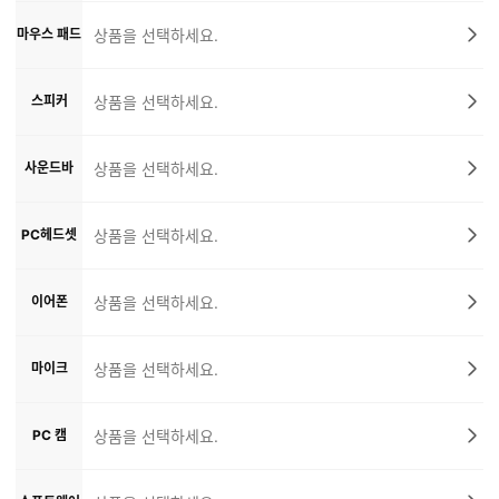
마우스 패드
상품을 선택하세요.
스피커
상품을 선택하세요.
사운드바
상품을 선택하세요.
PC헤드셋
상품을 선택하세요.
이어폰
상품을 선택하세요.
마이크
상품을 선택하세요.
PC 캠
상품을 선택하세요.