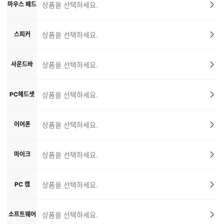
마우스 패드
상품을 선택하세요.
스피커
상품을 선택하세요.
사운드바
상품을 선택하세요.
PC헤드셋
상품을 선택하세요.
이어폰
상품을 선택하세요.
마이크
상품을 선택하세요.
PC 캠
상품을 선택하세요.
소프트웨어
상품을 선택하세요.