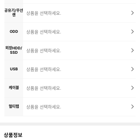
공유기/무선
상품을 선택하세요.
랜
ODD
상품을 선택하세요.
외장HDD/
상품을 선택하세요.
SSD
USB
상품을 선택하세요.
케이블
상품을 선택하세요.
멀티탭
상품을 선택하세요.
상품정보