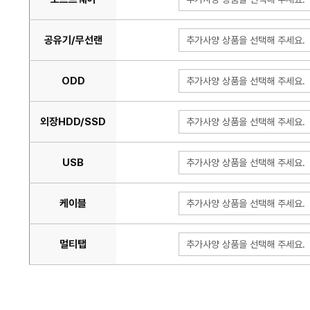
공유기/무선랜
추가사양 상품을 선택해 주세요.
ODD
추가사양 상품을 선택해 주세요.
외장HDD/SSD
추가사양 상품을 선택해 주세요.
USB
추가사양 상품을 선택해 주세요.
케이블
추가사양 상품을 선택해 주세요.
멀티탭
추가사양 상품을 선택해 주세요.