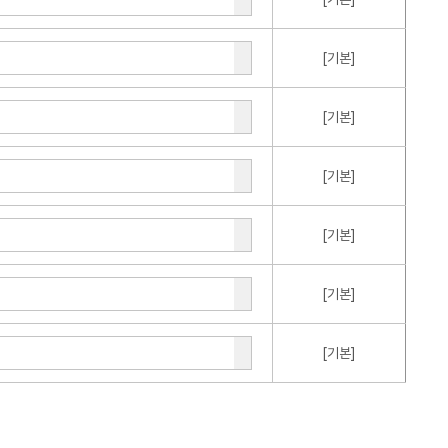
[기본]
[기본]
[기본]
[기본]
[기본]
[기본]