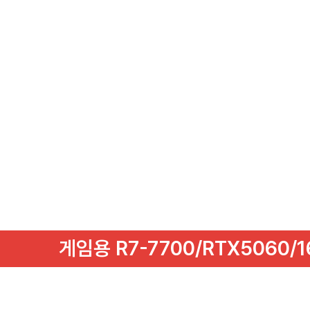
게임용 R7-7700/RTX5060/1