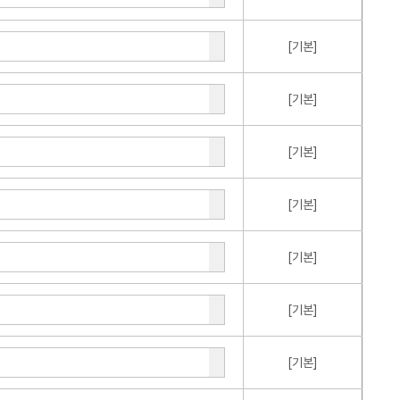
[기본]
[기본]
[기본]
[기본]
[기본]
[기본]
[기본]