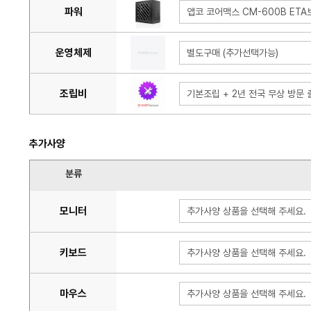
파워
앱코 코어맥스 CM-600B ET
운영체제
별도구매 (추가선택가능)
조립비
기본조립 + 2년 전국 무상 방문 출
추가사양
분류
모니터
추가사양 상품을 선택해 주세요.
키보드
추가사양 상품을 선택해 주세요.
마우스
추가사양 상품을 선택해 주세요.