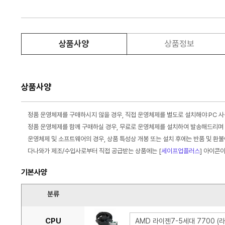
상품사양
상품정보
상품사양
정품 운영체제를 구매하시지 않을 경우, 직접 운영체제를 별도로 설치해야 PC 
정품 운영체제를 함께 구매하실 경우, 무료로 운영체제를 설치하여 발송해드리며 
운영체제 및 소프트웨어의 경우, 상품 특성상 개봉 또는 설치 후에는 반품 및 환
다나와가 제조/수입사로부터 직접 공급받는 상품에는 [
세이프업플러스
] 아이콘
기본사양
분류
CPU
AMD 라이젠7-5세대 7700 (라