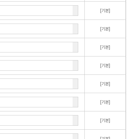
[기본]
[기본]
[기본]
[기본]
[기본]
[기본]
[기본]
[기본]