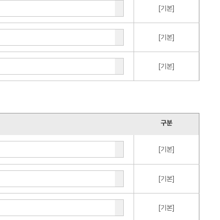
[기본]
[기본]
[기본]
구분
[기본]
[기본]
[기본]