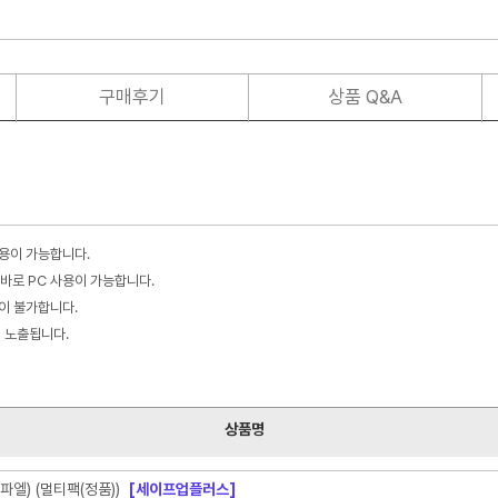
구매후기
상품 Q&A
사용이 가능합니다.
바로 PC 사용이 가능합니다.
불이 불가합니다.
이 노출됩니다.
상품명
파엘) (멀티팩(정품))
[세이프업플러스]