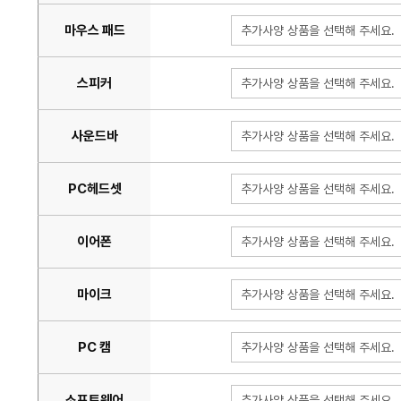
마우스 패드
추가사양 상품을 선택해 주세요.
스피커
추가사양 상품을 선택해 주세요.
사운드바
추가사양 상품을 선택해 주세요.
PC헤드셋
추가사양 상품을 선택해 주세요.
이어폰
추가사양 상품을 선택해 주세요.
마이크
추가사양 상품을 선택해 주세요.
PC 캠
추가사양 상품을 선택해 주세요.
소프트웨어
추가사양 상품을 선택해 주세요.