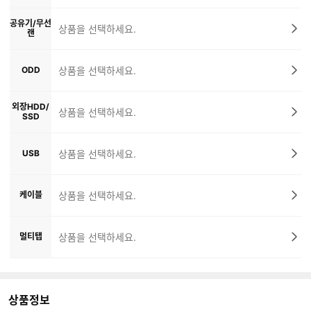
공유기/무선
상품을 선택하세요.
랜
ODD
상품을 선택하세요.
외장HDD/
상품을 선택하세요.
SSD
USB
상품을 선택하세요.
케이블
상품을 선택하세요.
멀티탭
상품을 선택하세요.
상품정보