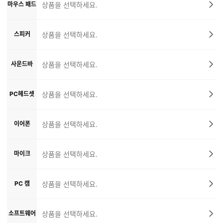
마우스 패드
상품을 선택하세요.
스피커
상품을 선택하세요.
사운드바
상품을 선택하세요.
PC헤드셋
상품을 선택하세요.
이어폰
상품을 선택하세요.
마이크
상품을 선택하세요.
PC 캠
상품을 선택하세요.
소프트웨어
상품을 선택하세요.