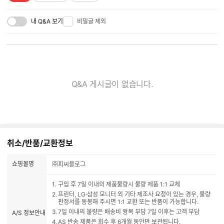
내 Q&A 보기
비밀글 제외
Q&A 게시글이 없습니다.
취소/반품/교환정보
쇼핑몰명
㈜피씨블로그
구입 후 7일 이내의 제품불량시 불량 제품 1:1 교체
프린터, LG·삼성 모니터 외 기타 제조사 요청이 있는 경우, 불량
판정서를 동봉해 주시면 1:1 교환 또는 반품이 가능합니다.
7일 이내의 불량은 배송비 왕복 부담 7일 이후는 고객 부담
A/S 정보안내
AS 반송 제품은 회수 후 6개월 동안만 보관됩니다.