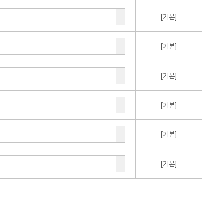
[기본]
[기본]
[기본]
[기본]
[기본]
[기본]