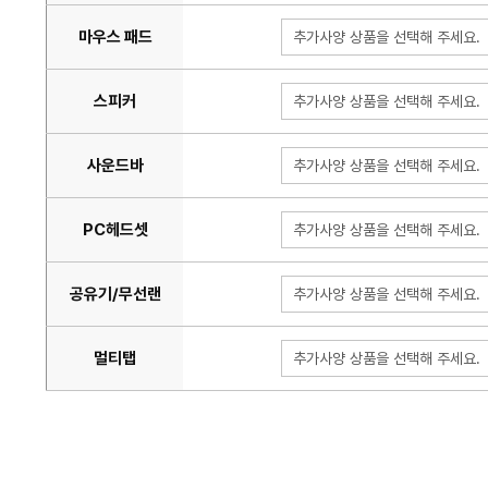
마우스 패드
추가사양 상품을 선택해 주세요.
스피커
추가사양 상품을 선택해 주세요.
사운드바
추가사양 상품을 선택해 주세요.
PC헤드셋
추가사양 상품을 선택해 주세요.
공유기/무선랜
추가사양 상품을 선택해 주세요.
멀티탭
추가사양 상품을 선택해 주세요.