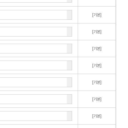
[기본]
[기본]
[기본]
[기본]
[기본]
[기본]
[기본]