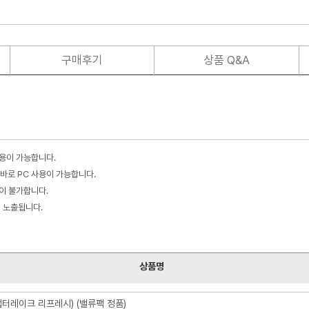
구매후기
상품 Q&A
사용이 가능합니다.
바로 PC 사용이 가능합니다.
불이 불가합니다.
이 노출됩니다.
상품명
(랩터레이크 리프레시) (밸류팩 정품)