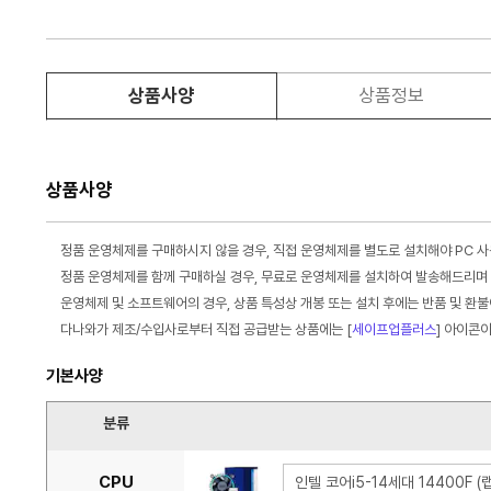
상품사양
상품정보
상품사양
정품 운영체제를 구매하시지 않을 경우, 직접 운영체제를 별도로 설치해야 PC 
정품 운영체제를 함께 구매하실 경우, 무료로 운영체제를 설치하여 발송해드리며 
운영체제 및 소프트웨어의 경우, 상품 특성상 개봉 또는 설치 후에는 반품 및 환
다나와가 제조/수입사로부터 직접 공급받는 상품에는 [
세이프업플러스
] 아이콘
기본사양
분류
CPU
인텔 코어i5-14세대 14400F 