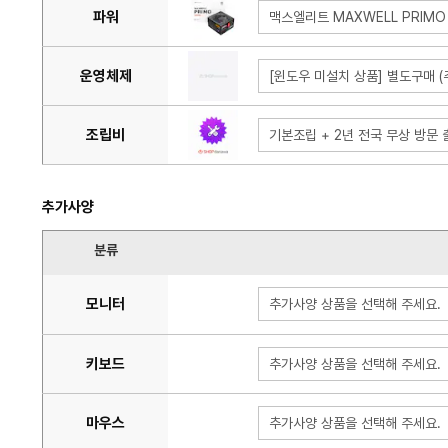
파워
맥스엘리트 MAXWELL PRIMO
운영체제
[윈도우 미설치 상품] 별도구매 
조립비
기본조립 + 2년 전국 무상 방문 출
추가사양
분류
모니터
추가사양 상품을 선택해 주세요.
키보드
추가사양 상품을 선택해 주세요.
마우스
추가사양 상품을 선택해 주세요.