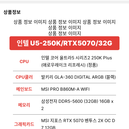
상품정보
인텔 U5-250K/RTX5070/32G
인텔 코어 울트라5 시리즈2 250K Plus
CPU
(애로우레이크 리프레시) (정품)
CPU쿨러
발키리 GLA-360 DIGITAL ARGB (블랙)
메인보드
MSI PRO B860M-A WIFI
삼성전자 DDR5-5600 (32GB) 16GB x
메모리
2
MSI 지포스 RTX 5070 벤투스 2X OC D
그래픽카드
7 12GB