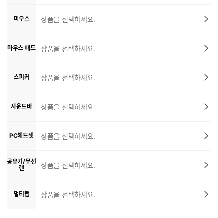
마우스
상품을 선택하세요.
마우스 패드
상품을 선택하세요.
스피커
상품을 선택하세요.
사운드바
상품을 선택하세요.
PC헤드셋
상품을 선택하세요.
공유기/무선
상품을 선택하세요.
랜
멀티탭
상품을 선택하세요.