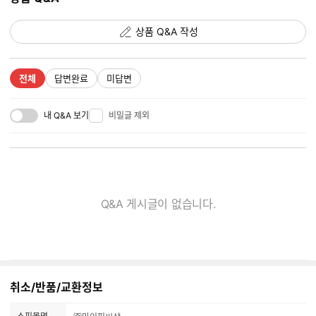
상품 Q&A 작성
전체
답변완료
미답변
내 Q&A 보기
비밀글 제외
Q&A 게시글이 없습니다.
취소/반품/교환정보