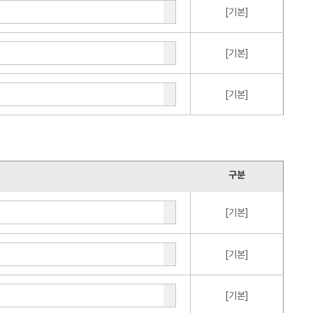
[기본]
[기본]
[기본]
구분
[기본]
[기본]
[기본]