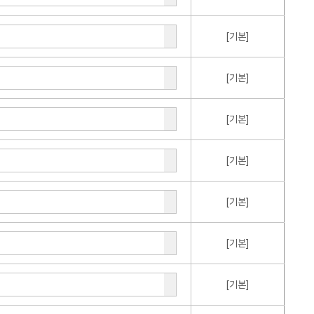
[기본]
[기본]
[기본]
[기본]
[기본]
[기본]
[기본]