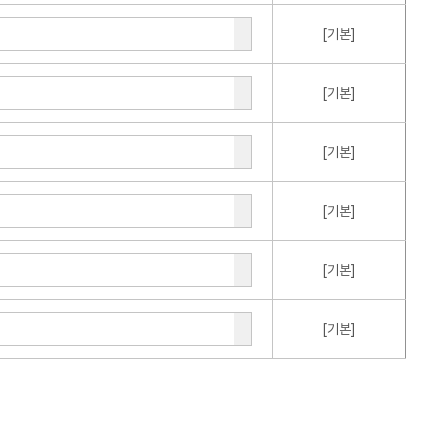
[기본]
[기본]
[기본]
[기본]
[기본]
[기본]