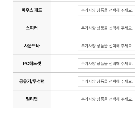
마우스 패드
추가사양 상품을 선택해 주세요.
스피커
추가사양 상품을 선택해 주세요.
사운드바
추가사양 상품을 선택해 주세요.
PC헤드셋
추가사양 상품을 선택해 주세요.
공유기/무선랜
추가사양 상품을 선택해 주세요.
멀티탭
추가사양 상품을 선택해 주세요.