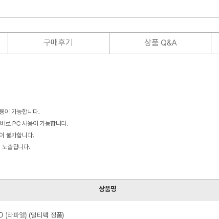
구매후기
상품 Q&A
사용이 가능합니다.
바로 PC 사용이 가능합니다.
불이 불가합니다.
이 노출됩니다.
상품명
 (라파엘) (멀티팩 정품)