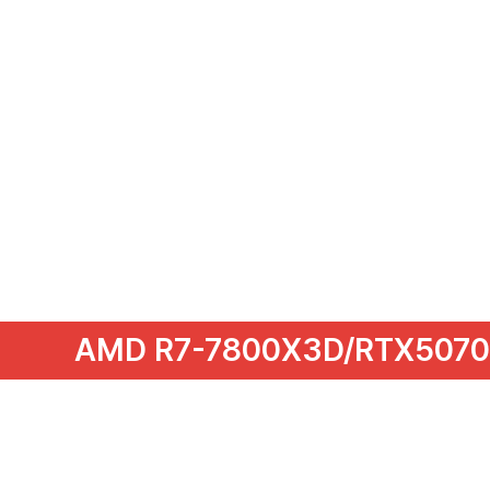
AMD R7-7800X3D/RTX5070