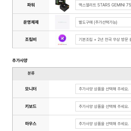
파워
맥스엘리트 STARS GEMINI 7
운영체제
별도구매 (추가선택가능)
조립비
기본조립 + 2년 전국 무상 방문 출
추가사양
분류
모니터
추가사양 상품을 선택해 주세요.
키보드
추가사양 상품을 선택해 주세요.
마우스
추가사양 상품을 선택해 주세요.