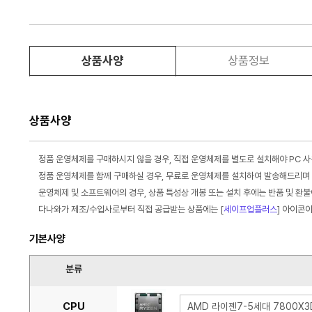
상품사양
상품정보
상품사양
정품 운영체제를 구매하시지 않을 경우, 직접 운영체제를 별도로 설치해야 PC 
정품 운영체제를 함께 구매하실 경우, 무료로 운영체제를 설치하여 발송해드리며 
운영체제 및 소프트웨어의 경우, 상품 특성상 개봉 또는 설치 후에는 반품 및 환
다나와가 제조/수입사로부터 직접 공급받는 상품에는 [
세이프업플러스
] 아이콘
기본사양
분류
CPU
AMD 라이젠7-5세대 7800X3D