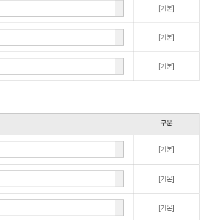
[기본]
[기본]
[기본]
구분
[기본]
[기본]
[기본]