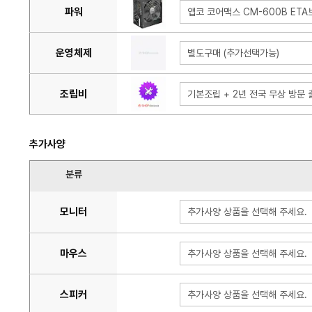
파워
앱코 코어맥스 CM-600B ET
운영체제
별도구매 (추가선택가능)
조립비
기본조립 + 2년 전국 무상 방문 출
추가사양
분류
모니터
추가사양 상품을 선택해 주세요.
마우스
추가사양 상품을 선택해 주세요.
스피커
추가사양 상품을 선택해 주세요.