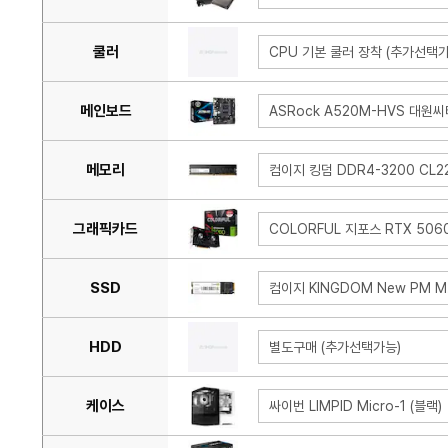
쿨러
CPU 기본 쿨러 장착 (추가선택가
메인보드
ASRock A520M-HVS 대원
메모리
컴이지 킹덤 DDR4-3200 CL22
그래픽카드
COLORFUL 지포스 RTX 506
SSD
컴이지 KINGDOM New PM M.
HDD
별도구매 (추가선택가능)
케이스
싸이번 LIMPID Micro-1 (블랙)