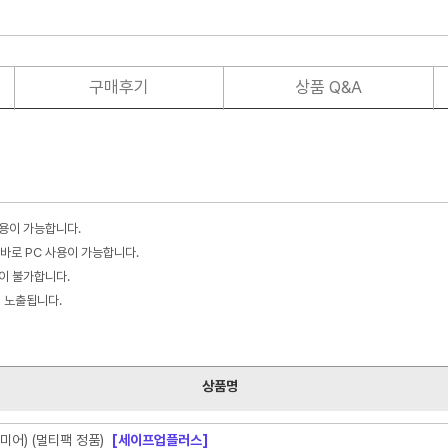
구매후기
상품 Q&A
사용이 가능합니다.
바로 PC 사용이 가능합니다.
불이 불가합니다.
이 노출됩니다.
상품명
미어) (멀티팩 정품)
[세이프업플러스]