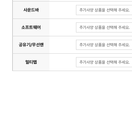
사운드바
추가사양 상품을 선택해 주세요.
소프트웨어
추가사양 상품을 선택해 주세요.
공유기/무선랜
추가사양 상품을 선택해 주세요.
멀티탭
추가사양 상품을 선택해 주세요.