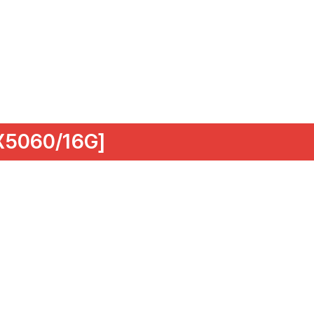
5060/16G]