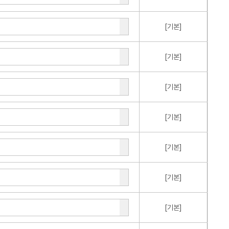
[기본]
[기본]
[기본]
[기본]
[기본]
[기본]
[기본]