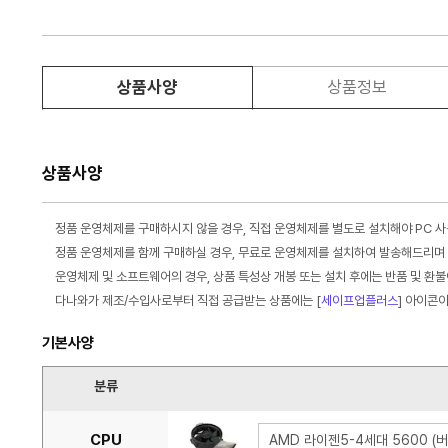
상품사양
상품정보
상품사양
정품 운영체제를 구매하시지 않을 경우, 직접 운영체제를 별도로 설치해야 PC 
정품 운영체제를 함께 구매하실 경우, 무료로 운영체제를 설치하여 발송해드리며 
운영체제 및 소프트웨어의 경우, 상품 특성상 개봉 또는 설치 후에는 반품 및 환
다나와가 제조/수입사로부터 직접 공급받는 상품에는 [
세이프업플러스
] 아이콘
기본사양
분류
CPU
AMD 라이젠5-4세대 5600 (버