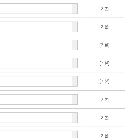
[기본]
[기본]
[기본]
[기본]
[기본]
[기본]
[기본]
[기본]