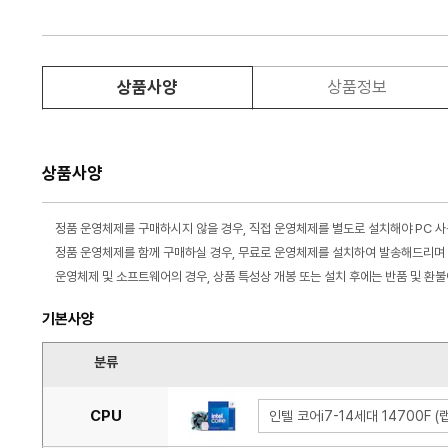
상품사양
상품정보
상품사양
정품 운영체제를 구매하시지 않을 경우, 직접 운영체제를 별도로 설치해야 PC 
정품 운영체제를 함께 구매하실 경우, 무료로 운영체제를 설치하여 발송해드리며 
운영체제 및 소프트웨어의 경우, 상품 특성상 개봉 또는 설치 후에는 반품 및 환
기본사양
분류
CPU
인텔 코어i7-14세대 14700F 