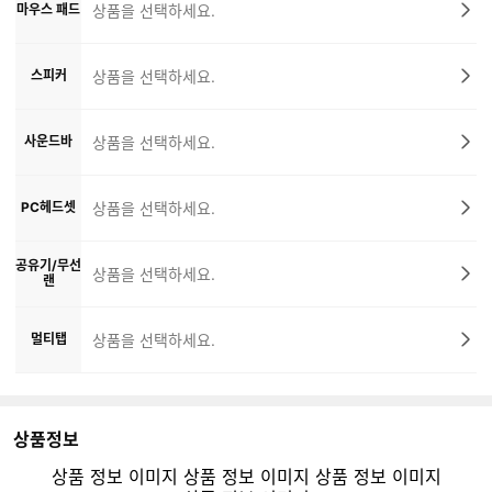
마우스 패드
상품을 선택하세요.
스피커
상품을 선택하세요.
사운드바
상품을 선택하세요.
PC헤드셋
상품을 선택하세요.
공유기/무선
상품을 선택하세요.
랜
멀티탭
상품을 선택하세요.
상품정보