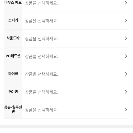
마우스 패드
상품을 선택하세요.
스피커
상품을 선택하세요.
사운드바
상품을 선택하세요.
PC헤드셋
상품을 선택하세요.
마이크
상품을 선택하세요.
PC 캠
상품을 선택하세요.
공유기/무선
상품을 선택하세요.
랜