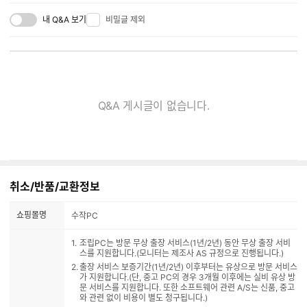
내 Q&A 보기
비밀글 제외
Q&A 게시글이 없습니다.
취소/반품/교환정보
쇼핑몰명
수작PC
조립PC는 방문 무상 출장 서비스(1년/2년) 동안 무상 출장 서비
스를 지원합니다.(모니터는 제조사 AS 규정으로 진행됩니다.)
출장 서비스 보증기간(1년/2년) 이후부터는 유상으로 방문 서비스
가 지원합니다.(단, 중고 PC의 경우 3개월 이후에는 실비 유상 방
문 서비스를 지원합니다. 또한 소프트웨어 관련 A/S는 신품, 중고
와 관련 없이 비용이 별도 청구됩니다.)