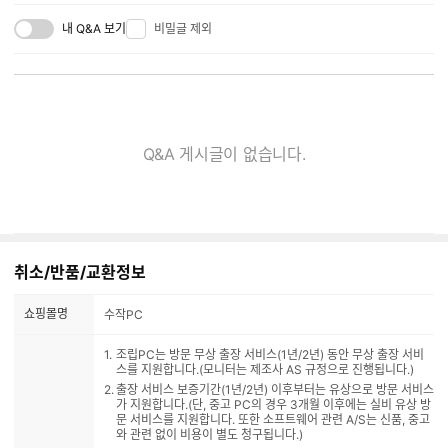
내 Q&A 보기
비밀글 제외
Q&A 게시글이 없습니다.
취소/반품/교환정보
쇼핑몰명
수작PC
조립PC는 방문 무상 출장 서비스(1년/2년) 동안 무상 출장 서비
스를 지원합니다.(모니터는 제조사 AS 규정으로 진행됩니다.)
출장 서비스 보증기간(1년/2년) 이후부터는 유상으로 방문 서비스
가 지원합니다.(단, 중고 PC의 경우 3개월 이후에는 실비 유상 방
문 서비스를 지원합니다. 또한 소프트웨어 관련 A/S는 신품, 중고
와 관련 없이 비용이 별도 청구됩니다.)