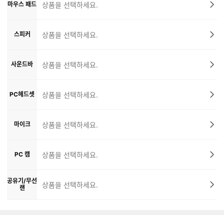
마우스 패드
상품을 선택하세요.
스피커
상품을 선택하세요.
사운드바
상품을 선택하세요.
PC헤드셋
상품을 선택하세요.
마이크
상품을 선택하세요.
PC 캠
상품을 선택하세요.
공유기/무선
상품을 선택하세요.
랜