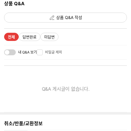
상품 Q&A
상품 Q&A 작성
전체
답변완료
미답변
내 Q&A 보기
비밀글 제외
Q&A 게시글이 없습니다.
취소/반품/교환정보