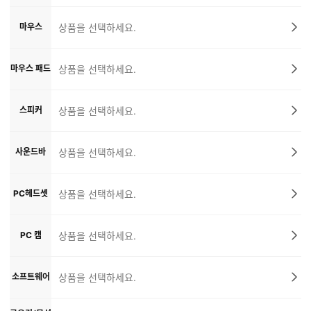
마우스
상품을 선택하세요.
마우스 패드
상품을 선택하세요.
스피커
상품을 선택하세요.
사운드바
상품을 선택하세요.
PC헤드셋
상품을 선택하세요.
PC 캠
상품을 선택하세요.
소프트웨어
상품을 선택하세요.