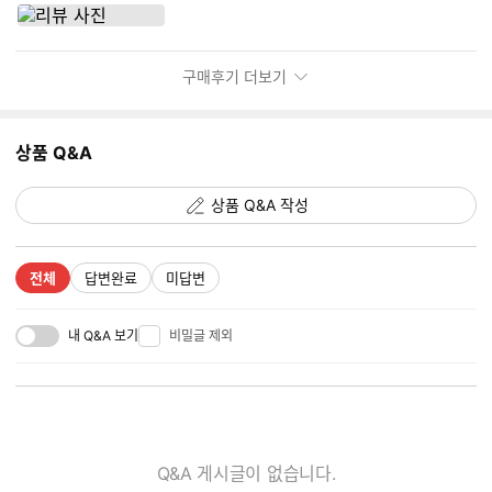
구매후기 더보기
상품 Q&A
상품 Q&A 작성
전체
답변완료
미답변
내 Q&A 보기
비밀글 제외
Q&A 게시글이 없습니다.