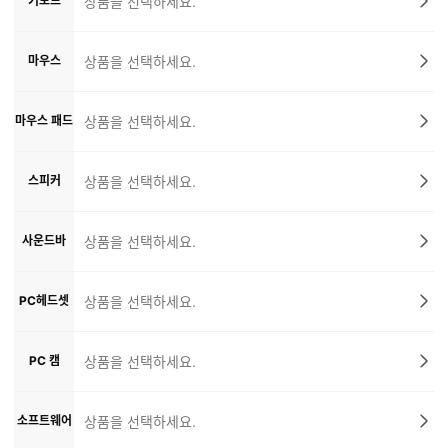
키보드
상품을 선택하세요.
마우스
상품을 선택하세요.
마우스 패드
상품을 선택하세요.
스피커
상품을 선택하세요.
사운드바
상품을 선택하세요.
PC헤드셋
상품을 선택하세요.
PC 캠
상품을 선택하세요.
소프트웨어
상품을 선택하세요.