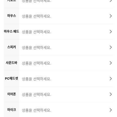
키보드
상품을 선택하세요.
마우스
상품을 선택하세요.
마우스 패드
상품을 선택하세요.
스피커
상품을 선택하세요.
사운드바
상품을 선택하세요.
PC헤드셋
상품을 선택하세요.
이어폰
상품을 선택하세요.
마이크
상품을 선택하세요.