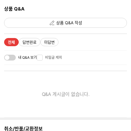
상품 Q&A
상품 Q&A 작성
전체
답변완료
미답변
내 Q&A 보기
비밀글 제외
Q&A 게시글이 없습니다.
취소/반품/교환정보