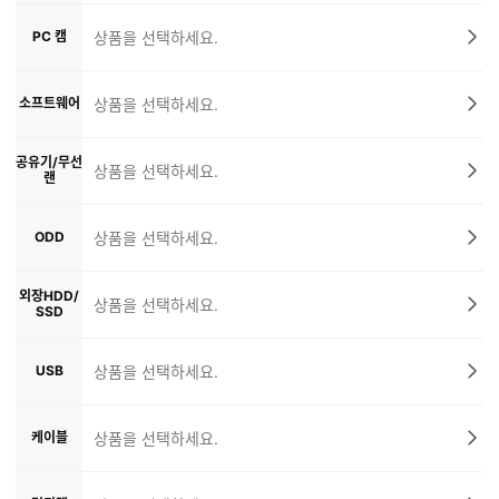
PC 캠
상품을 선택하세요.
소프트웨어
상품을 선택하세요.
공유기/무선
상품을 선택하세요.
랜
ODD
상품을 선택하세요.
외장HDD/
상품을 선택하세요.
SSD
USB
상품을 선택하세요.
케이블
상품을 선택하세요.