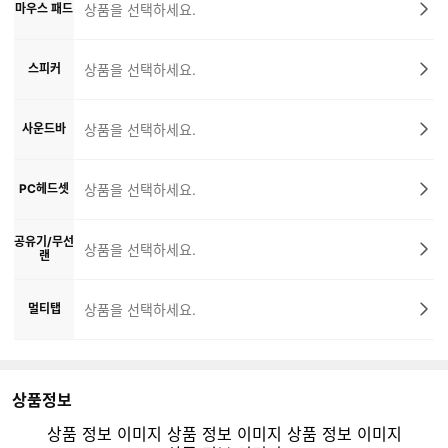
마우스 패드
상품을 선택하세요.
스피커
상품을 선택하세요.
사운드바
상품을 선택하세요.
PC헤드셋
상품을 선택하세요.
공유기/무선
상품을 선택하세요.
랜
멀티탭
상품을 선택하세요.
상품정보