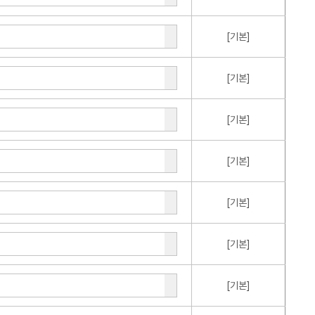
[기본]
[기본]
[기본]
[기본]
[기본]
[기본]
[기본]