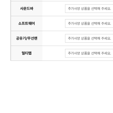
사운드바
추가사양 상품을 선택해 주세요.
소프트웨어
추가사양 상품을 선택해 주세요.
공유기/무선랜
추가사양 상품을 선택해 주세요.
멀티탭
추가사양 상품을 선택해 주세요.