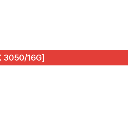
3050/16G]