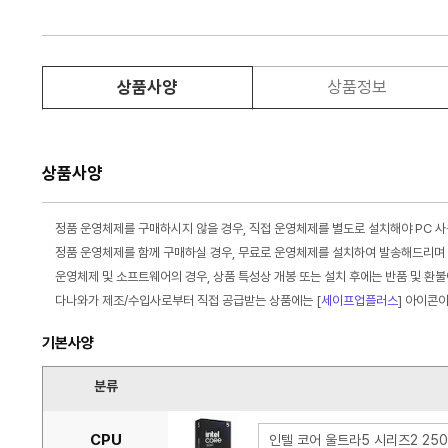
상품사양
상품정보
상품사양
정품 운영체제를 구매하시지 않을 경우, 직접 운영체제를 별도로 설치해야 PC 
정품 운영체제를 함께 구매하실 경우, 무료로 운영체제를 설치하여 발송해드리며 
운영체제 및 소프트웨어의 경우, 상품 특성상 개봉 또는 설치 후에는 반품 및 환
다나와가 제조/수입사로부터 직접 공급받는 상품에는 [
세이프업플러스
] 아이콘
기본사양
분류
CPU
인텔 코어 울트라5 시리즈2 250K