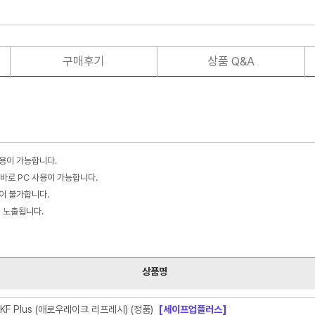
구매후기
상품 Q&A
사용이 가능합니다.
바로 PC 사용이 가능합니다.
불이 불가합니다.
이 노출됩니다.
상품명
F Plus (애로우레이크 리프레시) (정품)
[세이프업플러스]