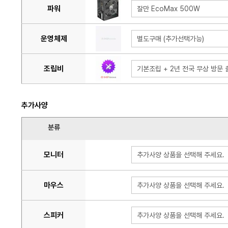
파워
잘만 EcoMax 500W
운영체제
별도구매 (추가선택가능)
조립비
기본조립 + 2년 전국 무상 방문 출
추가사양
분류
모니터
추가사양 상품을 선택해 주세요.
마우스
추가사양 상품을 선택해 주세요.
스피커
추가사양 상품을 선택해 주세요.