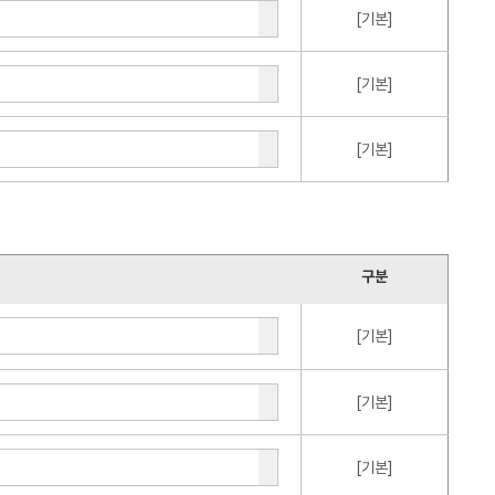
[기본]
[기본]
[기본]
구분
[기본]
[기본]
[기본]