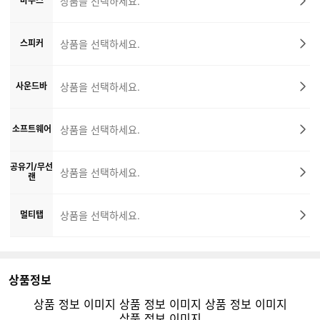
마우스
상품을 선택하세요.
스피커
상품을 선택하세요.
사운드바
상품을 선택하세요.
소프트웨어
상품을 선택하세요.
공유기/무선
상품을 선택하세요.
랜
멀티탭
상품을 선택하세요.
상품정보