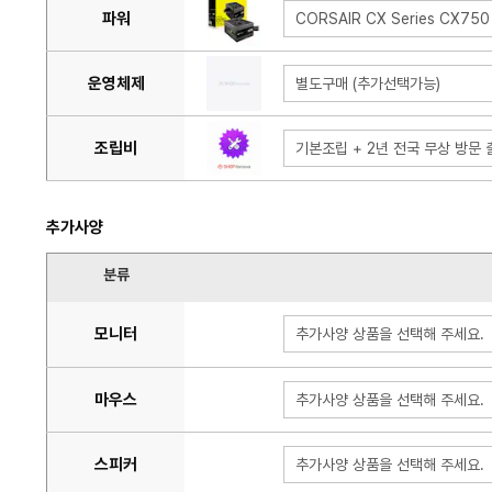
파워
CORSAIR CX Series CX750
운영체제
별도구매 (추가선택가능)
조립비
기본조립 + 2년 전국 무상 방문 출
추가사양
분류
모니터
추가사양 상품을 선택해 주세요.
마우스
추가사양 상품을 선택해 주세요.
스피커
추가사양 상품을 선택해 주세요.