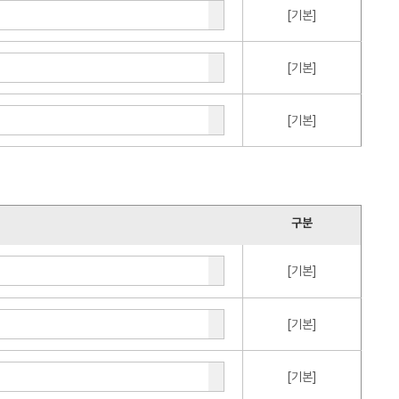
[기본]
[기본]
[기본]
구분
[기본]
[기본]
[기본]