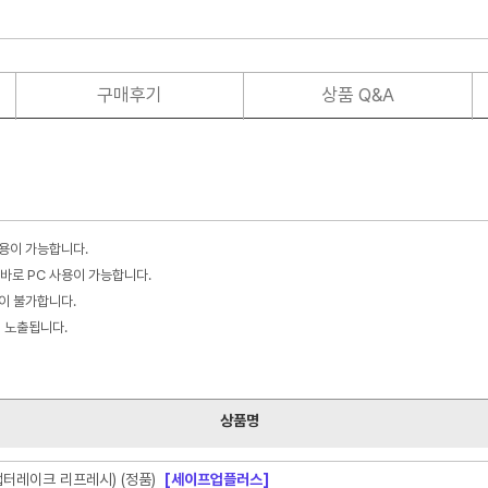
구매후기
상품 Q&A
사용이 가능합니다.
바로 PC 사용이 가능합니다.
불이 불가합니다.
이 노출됩니다.
상품명
(랩터레이크 리프레시) (정품)
[세이프업플러스]