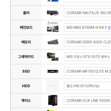
쿨러
CORSAIR NAUTILUS 360 R
메인보드
MSI MAG B760M 박격포 II
메모리
CORSAIR DDR5-6000 CL30
그래픽카드
MSI 지포스 RTX 5070 벤투스 
SSD
CORSAIR MP700 ELITE M.2
HDD
별도구매 (추가선택가능)
케이스
CORSAIR iCUE LINK 3500