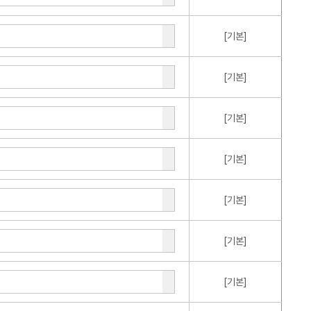
[기본]
[기본]
[기본]
[기본]
[기본]
[기본]
[기본]