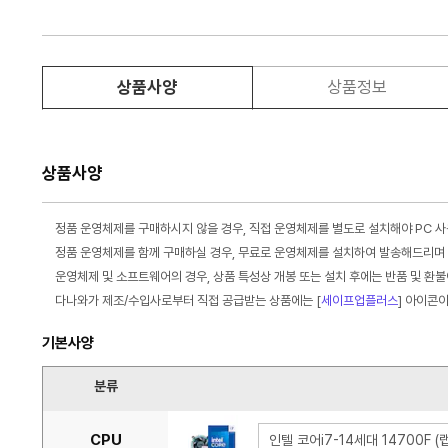
상품사양
상품정보
상품사양
정품 운영체제를 구매하시지 않을 경우, 직접 운영체제를 별도로 설치해야 PC 
정품 운영체제를 함께 구매하실 경우, 무료로 운영체제를 설치하여 발송해드리며 
운영체제 및 소프트웨어의 경우, 상품 특성상 개봉 또는 설치 후에는 반품 및 환
다나와가 제조/수입사로부터 직접 공급받는 상품에는 [
세이프업플러스
] 아이콘
기본사양
분류
CPU
인텔 코어i7-14세대 14700F 