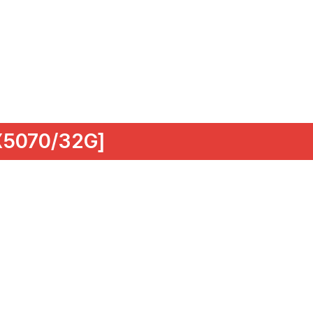
5070/32G]