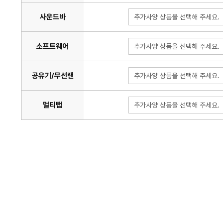
사운드바
추가사양 상품을 선택해 주세요.
소프트웨어
추가사양 상품을 선택해 주세요.
공유기/무선랜
추가사양 상품을 선택해 주세요.
멀티탭
추가사양 상품을 선택해 주세요.