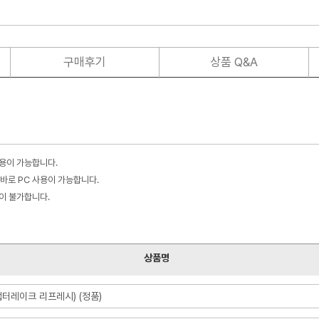
구매후기
상품 Q&A
사용이 가능합니다.
바로 PC 사용이 가능합니다.
불이 불가합니다.
상품명
(랩터레이크 리프레시) (정품)