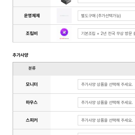
운영체제
별도구매 (추가선택가능)
조립비
기본조립 + 2년 전국 무상 방문 출
추가사양
분류
모니터
추가사양 상품을 선택해 주세요.
마우스
추가사양 상품을 선택해 주세요.
스피커
추가사양 상품을 선택해 주세요.