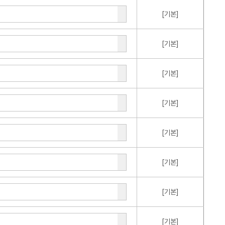
[기본]
[기본]
[기본]
[기본]
[기본]
[기본]
[기본]
[기본]