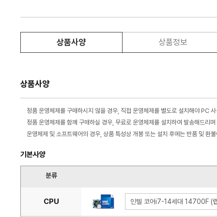
상품사양
상품정보
상품사양
정품 운영체제를 구매하시지 않을 경우, 직접 운영체제를 별도로 설치해야 PC 
정품 운영체제를 함께 구매하실 경우, 무료로 운영체제를 설치하여 발송해드리며 
운영체제 및 소프트웨어의 경우, 상품 특성상 개봉 또는 설치 후에는 반품 및 환
기본사양
분류
CPU
인텔 코어i7-14세대 14700F 