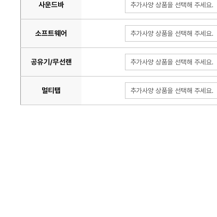
사운드바
추가사양 상품을 선택해 주세요.
소프트웨어
추가사양 상품을 선택해 주세요.
공유기/무선랜
추가사양 상품을 선택해 주세요.
멀티탭
추가사양 상품을 선택해 주세요.