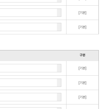
[기본]
[기본]
구분
[기본]
[기본]
[기본]