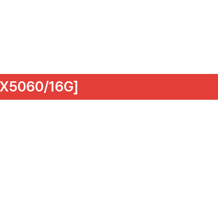
X5060/16G]