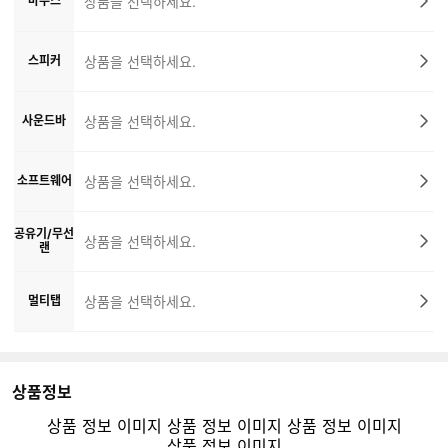
마우스
상품을 선택하세요.
스피커
상품을 선택하세요.
사운드바
상품을 선택하세요.
소프트웨어
상품을 선택하세요.
공유기/무선
상품을 선택하세요.
랜
멀티탭
상품을 선택하세요.
상품정보