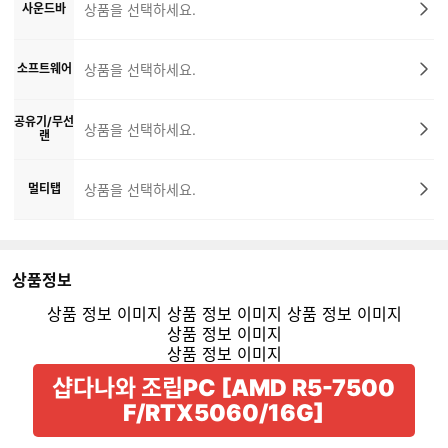
사운드바
상품을 선택하세요.
소프트웨어
상품을 선택하세요.
공유기/무선
상품을 선택하세요.
랜
멀티탭
상품을 선택하세요.
상품정보
샵다나와 조립PC [AMD R5-7500
F/RTX5060/16G]