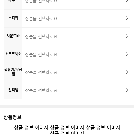
마우스
상품을 선택하세요.
스피커
상품을 선택하세요.
사운드바
상품을 선택하세요.
소프트웨어
상품을 선택하세요.
공유기/무선
상품을 선택하세요.
랜
멀티탭
상품을 선택하세요.
상품정보