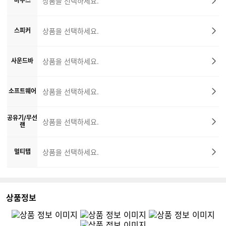
마우스
상품을 선택하세요.
스피커
상품을 선택하세요.
사운드바
상품을 선택하세요.
소프트웨어
상품을 선택하세요.
공유기/무선
상품을 선택하세요.
랜
멀티탭
상품을 선택하세요.
상품정보