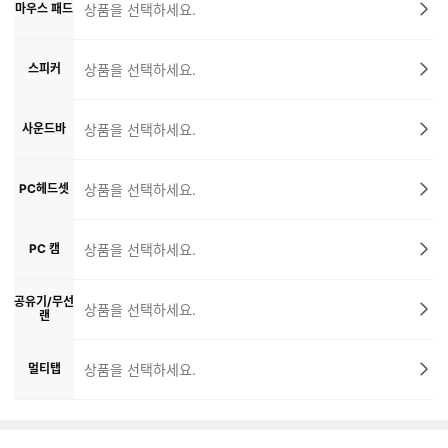
마우스 패드
상품을 선택하세요.
스피커
상품을 선택하세요.
사운드바
상품을 선택하세요.
PC헤드셋
상품을 선택하세요.
PC 캠
상품을 선택하세요.
공유기/무선
상품을 선택하세요.
랜
멀티탭
상품을 선택하세요.