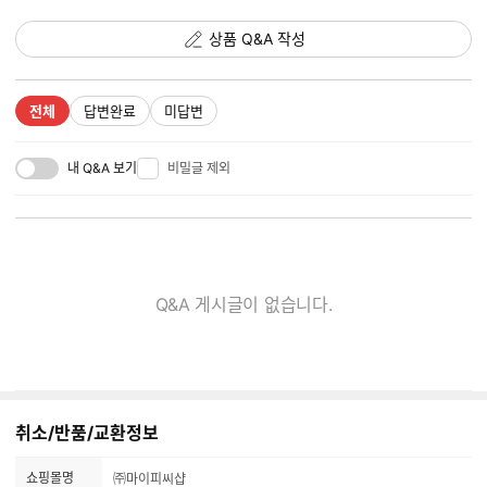
상품 Q&A
상품 Q&A 작성
전체
답변완료
미답변
내 Q&A 보기
비밀글 제외
Q&A 게시글이 없습니다.
취소/반품/교환정보