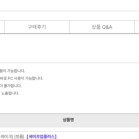
구매후기
상품 Q&A
사용이 가능합니다.
바로 PC 사용이 가능합니다.
불이 불가합니다.
이 노출됩니다.
상품명
더레이크) (정품)
[세이프업플러스]