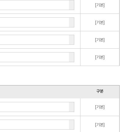
[기본]
[기본]
[기본]
[기본]
구분
[기본]
[기본]