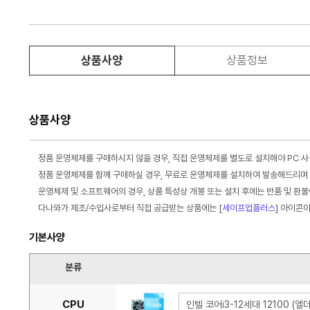
상품사양
상품정보
상품사양
정품 운영체제를 구매하시지 않을 경우, 직접 운영체제를 별도로 설치해야 PC 
정품 운영체제를 함께 구매하실 경우, 무료로 운영체제를 설치하여 발송해드리며 
운영체제 및 소프트웨어의 경우, 상품 특성상 개봉 또는 설치 후에는 반품 및 환
다나와가 제조/수입사로부터 직접 공급받는 상품에는 [
세이프업플러스
] 아이콘
기본사양
분류
CPU
인텔 코어i3-12세대 12100 (엘