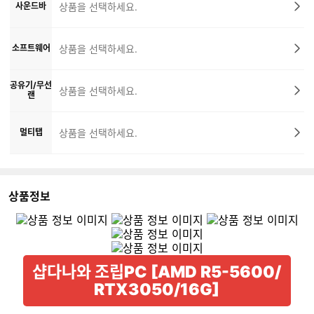
사운드바
상품을 선택하세요.
소프트웨어
상품을 선택하세요.
공유기/무선
상품을 선택하세요.
랜
멀티탭
상품을 선택하세요.
상품정보
샵다나와 조립PC [AMD R5-5600/
RTX3050/16G]