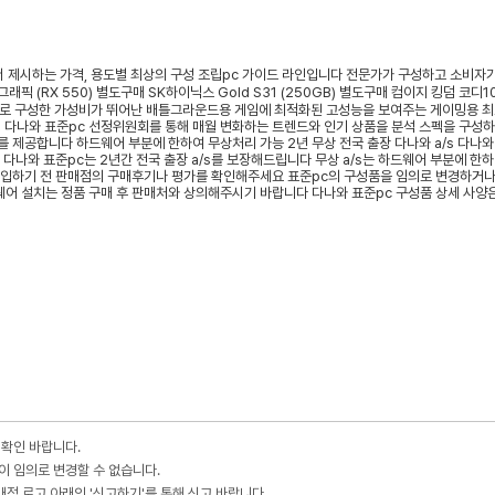
 확인 바랍니다.
이 임의로 변경할 수 없습니다.
점 로고 아래의 '신고하기'를 통해 신고 바랍니다.