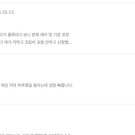
.08.02.
는 생각이 드네요
 게임 거의 하루종일 돌리는데 엄청 빠릅니다.