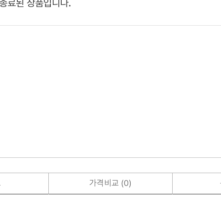
종료된 상품입니다.
보
가격비교 (0)