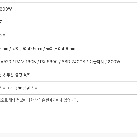
 800W
7
 상이
5mm / 깊이(D): 425mm / 높이(H): 490mm
 A520 / RAM 16GB / RX 6600 / SSD 240GB / 미들타워 / 800W
전국 무상 출장 A/S
상이 / 각 판매점별 상이
용으로 해당 정보에 대한 책임은 판매자에게 있습니다.