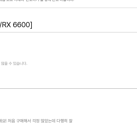
RX 6600]
않을 수 있습니다.
요! 처음 구매해서 걱정 많았는데 다행히 잘