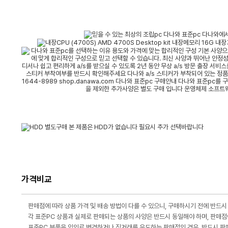
가격비교
판매점에 따라 상품 가격 및 배송 방법이 다를 수 있으니, 구매하시기 전에 반드시
각 표준PC 상품과 실제로 판매되는 상품의 사양은 반드시 동일해야 하며, 판매점
표준PC 부품을 임의로 변경하거나 직거래를 유도하는 판매점의 경우, 반드시 판매