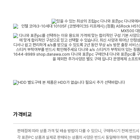
가격비교
판매점에 따라 상품 가격 및 배송 방법이 다를 수 있으니, 구매하시기 전에 반드시
각 표준PC 상품과 실제로 판매되는 상품의 사양은 반드시 동일해야 하며, 판매점