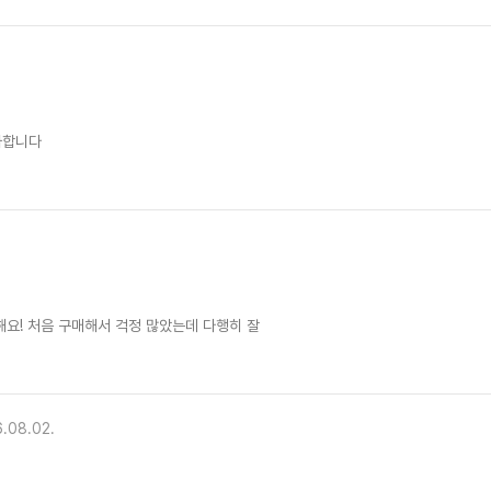
사합니다
요! 처음 구매해서 걱정 많았는데 다행히 잘
.08.02.