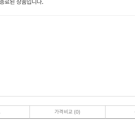
종료된 상품입니다.
보
가격비교 (0)