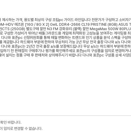
 확인 바랍니다.
이 임의로 변경할 수 없습니다.