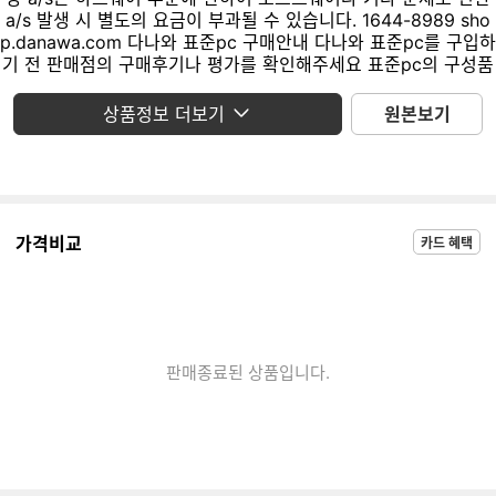
상품정보 더보기
원본보기
가격비교
카드 혜택
판매종료된 상품입니다.