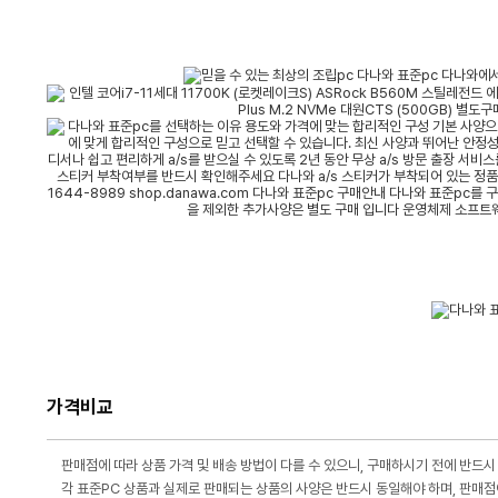
가격비교
판매점에 따라 상품 가격 및 배송 방법이 다를 수 있으니, 구매하시기 전에 반드시
각 표준PC 상품과 실제로 판매되는 상품의 사양은 반드시 동일해야 하며, 판매점