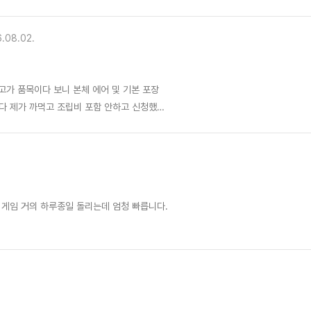
.08.02.
는 생각이 드네요
 게임 거의 하루종일 돌리는데 엄청 빠릅니다.