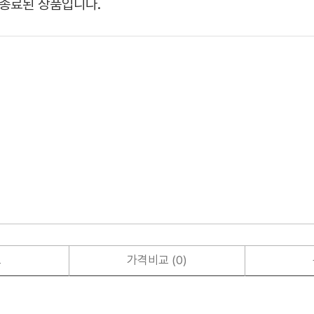
종료된 상품입니다.
보
가격비교 (0)