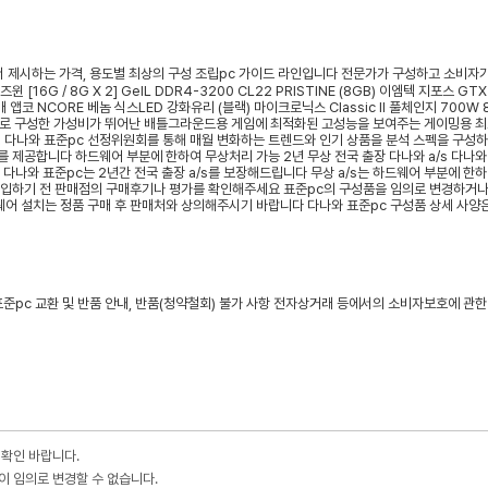
 확인 바랍니다.
이 임의로 변경할 수 없습니다.