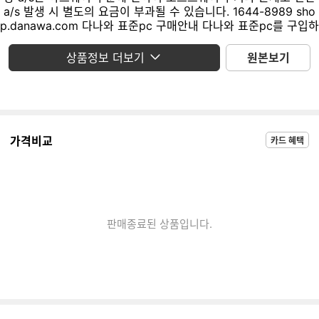
상품정보 더보기
원본보기
가격비교
카드 혜택
판매종료된 상품입니다.