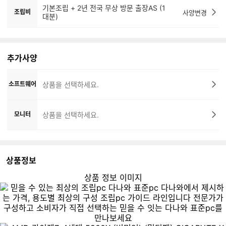
기본조립 + 2년 전국 무상 방문 출장AS (1
조립비
사양변경
대분)
추가사양
소프트웨어
상품을 선택하세요.
모니터
상품을 선택하세요.
상품정보