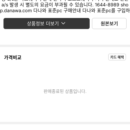
상품정보 더보기
원본보기
가격비교
카드 혜택
판매종료된 상품입니다.