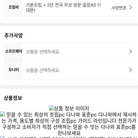
기본조립 + 2년 전국 무상 방문 출장AS (1
조립비
사양변경
대분)
추가사양
소프트웨어
상품을 선택하세요.
모니터
상품을 선택하세요.
상품정보