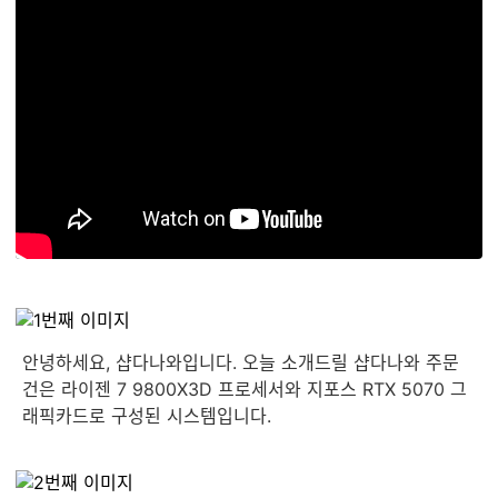
안녕하세요, 샵다나와입니다. 오늘 소개드릴 샵다나와 주문
건은 라이젠 7 9800X3D 프로세서와 지포스 RTX 5070 그
래픽카드로 구성된 시스템입니다.