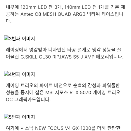
내부에 120mm LED 팬 3개, 140mm LED 팬 1개를 기본 제
공하는 Antec C8 MESH QUAD ARGB 빅타워 케이스입니
다.
레이싱에서 영감받아 디자인된 타공 설계로 냉각 성능을 끌
어올린 G.SKILL CL30 RIPJAWS S5 J XMP 메모리입니다.
게이밍 트리오의 화이트 버전으로 순백의 감성과 파워풀한
성능을 동시에 잡은 MSI 지포스 RTX 5070 게이밍 트리오
OC 그래픽카드입니다.
여기에 시소닉 NEW FOCUS V4 GX-1000를 더해 탄탄한