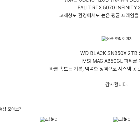
PALIT RTX 5070 INFINITY
고해상도 환경에서도 높은 평균 프레임을 
WD BLACK SN850X 2TB
MSI MAG A850GL 파워를
빠른 속도는 기본, 넉넉한 정격으로 시스템 곳
감사합니다.
/영상 모아보기