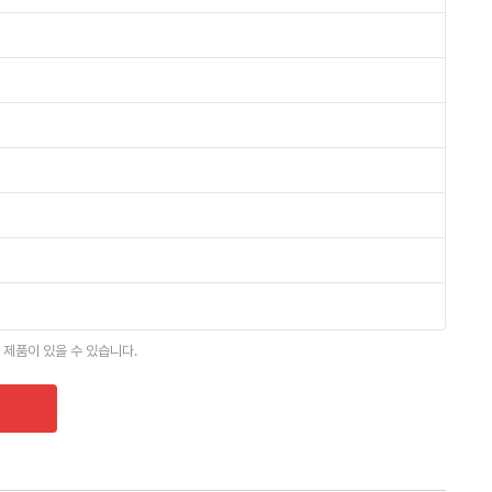
 제품이 있을 수 있습니다.