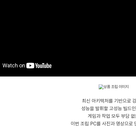
최신 아키텍처를 기반으로 
성능을 발휘할 고성능 빌드인
게임과 작업 모두 부담 없
이번 조립 PC를 사진과 영상으로 