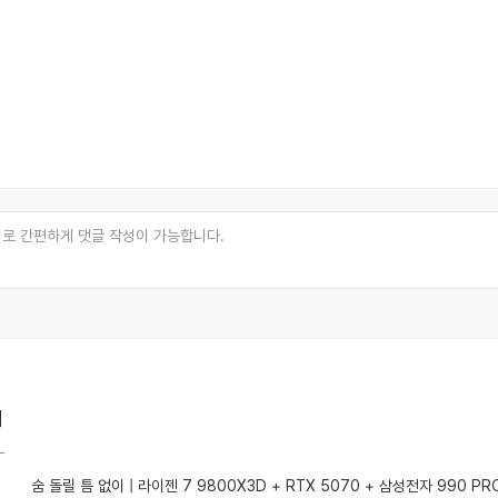
리
숨 돌릴 틈 없이 | 라이젠 7 9800X3D + RTX 5070 + 삼성전자 990 PR