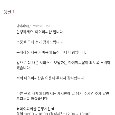
댓글
1
마이피씨샵
2026.05.29.
댓
안녕하세요. 마이피씨샵 입니다.
글
추
소중한 구매 후기 감사드립니다.
가
기
구매하신 제품이 마음에 드신 다니 다행입니다.
능
앞으로 더 나은 서비스로 보답하는 마이피씨샵이 되도록 노력하
겠습니다.
저희 마이피씨샵을 이용해 주셔서 감사합니다.
다른 문의 사항에 대해서는 게시판에 글 남겨 주시면 추가 답변
드리도록 하겠습니다.
▶마이피씨샵 근무시간◀
평일 10:00 ~ 18:00 (점심시간: 12:00 ~ 13:00)