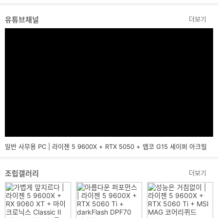
유튜브채널
더보기
일반 사무용 PC | 라이젠 5 9600X + RTX 5050 + 앱코 G15 세이퍼 아크릴
조립갤러리
더보기