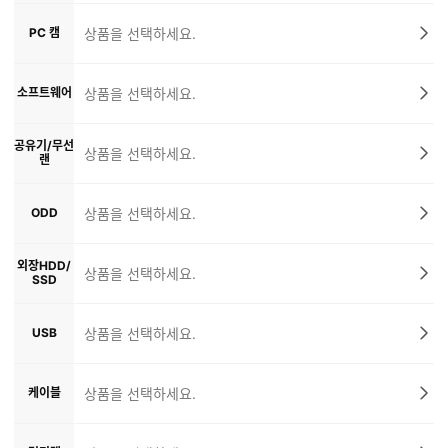
PC 캠
상품을 선택하세요.
소프트웨어
상품을 선택하세요.
공유기/무선
상품을 선택하세요.
랜
ODD
상품을 선택하세요.
외장HDD/
상품을 선택하세요.
SSD
USB
상품을 선택하세요.
케이블
상품을 선택하세요.