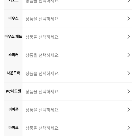
키보드
상품을 선택하세요.
마우스
상품을 선택하세요.
마우스 패드
상품을 선택하세요.
스피커
상품을 선택하세요.
사운드바
상품을 선택하세요.
PC헤드셋
상품을 선택하세요.
이어폰
상품을 선택하세요.
마이크
상품을 선택하세요.