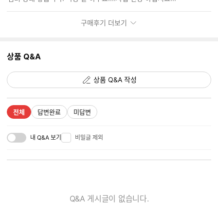
기
구매후기 더보기
상품 Q&A
상품 Q&A 작성
전체
답변완료
미답변
내 Q&A 보기
비밀글 제외
Q&A 게시글이 없습니다.