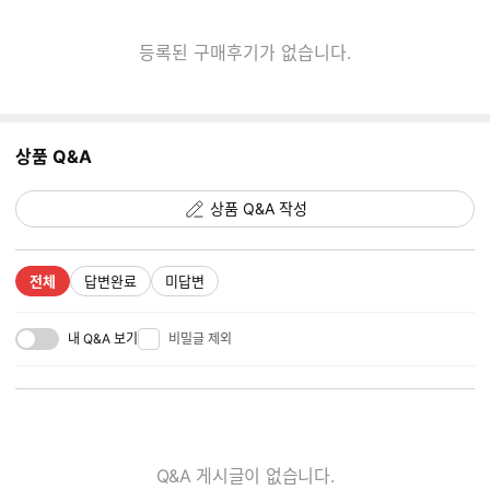
끄
기
등록된 구매후기가 없습니다.
상품 Q&A
상품 Q&A 작성
전체
답변완료
미답변
내 Q&A 보기
비밀글 제외
Q&A 게시글이 없습니다.