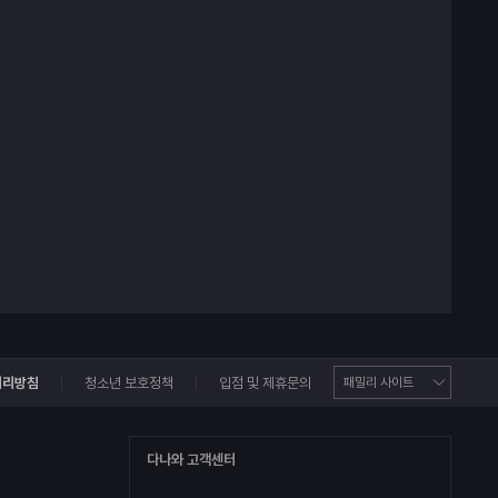
처리방침
청소년 보호정책
입점 및 제휴문의
다나와 고객센터